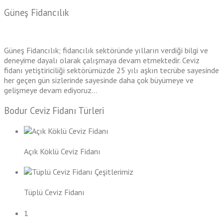
Güneş Fidancılık
Güneş Fidancılık; fidancılık sektöründe yılların verdiği bilgi ve
deneyime dayalı olarak çalışmaya devam etmektedir. Ceviz
fidanı yetiştiriciliği sektörümüzde 25 yılı aşkın tecrübe sayesinde
her geçen gün sizlerinde sayesinde daha çok büyümeye ve
gelişmeye devam ediyoruz...
Bodur Ceviz Fidanı Türleri
Açık Köklü Ceviz Fidanı
Tüplü Ceviz Fidanı
1