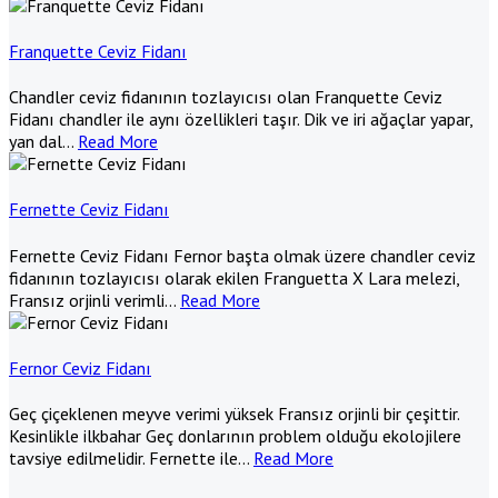
Franquette Ceviz Fidanı
Chandler ceviz fidanının tozlayıcısı olan Franquette Ceviz
Fidanı chandler ile aynı özellikleri taşır. Dik ve iri ağaçlar yapar,
yan dal
…
Read More
Fernette Ceviz Fidanı
Fernette Ceviz Fidanı Fernor başta olmak üzere chandler ceviz
fidanının tozlayıcısı olarak ekilen Franguetta X Lara melezi,
Fransız orjinli verimli
…
Read More
Fernor Ceviz Fidanı
Geç çiçeklenen meyve verimi yüksek Fransız orjinli bir çeşittir.
Kesinlikle ilkbahar Geç donlarının problem olduğu ekolojilere
tavsiye edilmelidir. Fernette ile
…
Read More