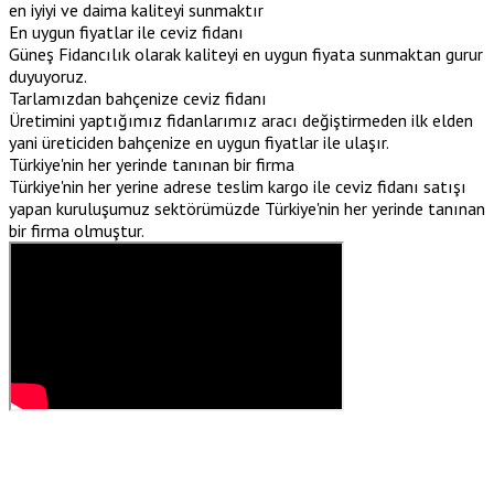
en iyiyi ve daima kaliteyi sunmaktır
En uygun fiyatlar ile ceviz fidanı
Güneş Fidancılık olarak kaliteyi en uygun fiyata sunmaktan gurur
duyuyoruz.
Tarlamızdan bahçenize ceviz fidanı
Üretimini yaptığımız fidanlarımız aracı değiştirmeden ilk elden
yani üreticiden bahçenize en uygun fiyatlar ile ulaşır.
Türkiye'nin her yerinde tanınan bir firma
Türkiye'nin her yerine adrese teslim kargo ile ceviz fidanı satışı
yapan kuruluşumuz sektörümüzde Türkiye'nin her yerinde tanınan
bir firma olmuştur.