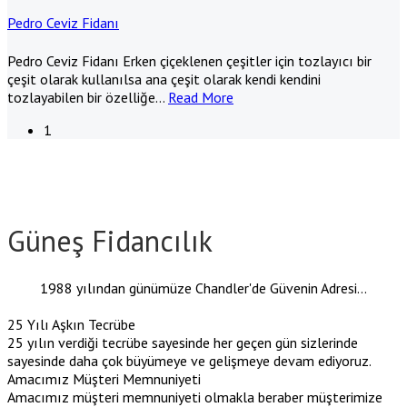
Pedro Ceviz Fidanı
Pedro Ceviz Fidanı Erken çiçeklenen çeşitler için tozlayıcı bir
çeşit olarak kullanılsa ana çeşit olarak kendi kendini
tozlayabilen bir özelliğe
…
Read More
1
Güneş Fidancılık
1988 yılından günümüze Chandler'de Güvenin Adresi...
25 Yılı Aşkın Tecrübe
25 yılın verdiği tecrübe sayesinde her geçen gün sizlerinde
sayesinde daha çok büyümeye ve gelişmeye devam ediyoruz.
Amacımız Müşteri Memnuniyeti
Amacımız müşteri memnuniyeti olmakla beraber müşterimize