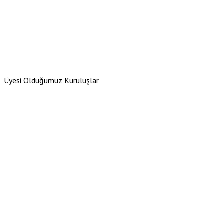
Üyesi Olduğumuz Kuruluşlar