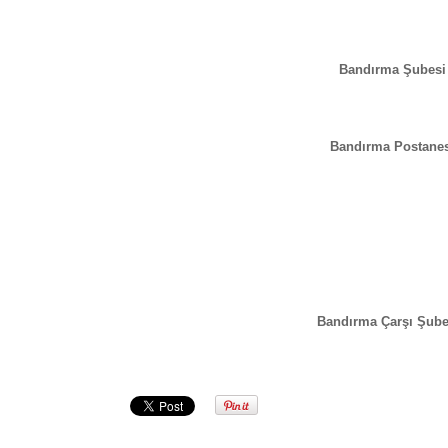
Bandırma Şubesi
Bandırma Postanes
Bandırma Çarşı Şube