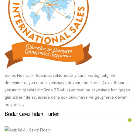
Güneş Fidancılık; fidancılık sektöründe yılların verdiği bilgi ve
deneyime dayalı olarak çalışmaya devam etmektedir. Ceviz fidanı
yetiştiriciliği sektörümüzde 25 yılı aşkın tecrübe sayesinde her geçen
gün sizlerinde sayesinde daha çok büyümeye ve gelişmeye devam
ediyoruz...
Bodur Ceviz Fidanı Türleri