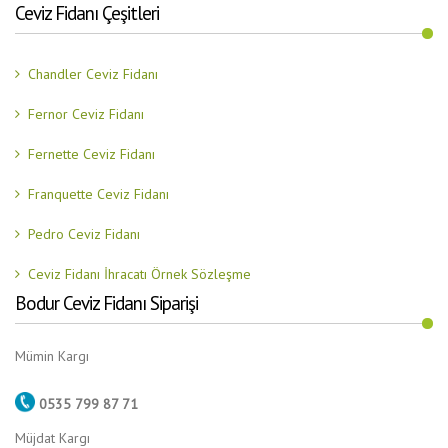
Ceviz Fidanı Çeşitleri
Chandler Ceviz Fidanı
Fernor Ceviz Fidanı
Fernette Ceviz Fidanı
Franquette Ceviz Fidanı
Pedro Ceviz Fidanı
Ceviz Fidanı İhracatı Örnek Sözleşme
Bodur Ceviz Fidanı Siparişi
Mümin Kargı
0535 799 87 71
Müjdat Kargı