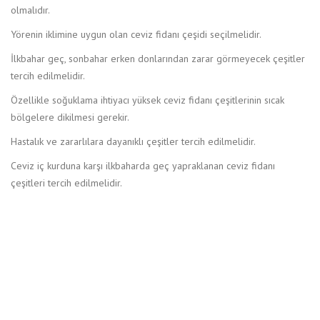
olmalıdır.
Yörenin iklimine uygun olan ceviz fidanı çeşidi seçilmelidir.
İlkbahar geç, sonbahar erken donlarından zarar görmeyecek çeşitler
tercih edilmelidir.
Özellikle soğuklama ihtiyacı yüksek ceviz fidanı çeşitlerinin sıcak
bölgelere dikilmesi gerekir.
Hastalık ve zararlılara dayanıklı çeşitler tercih edilmelidir.
Ceviz iç kurduna karşı ilkbaharda geç yapraklanan ceviz fidanı
çeşitleri tercih edilmelidir.