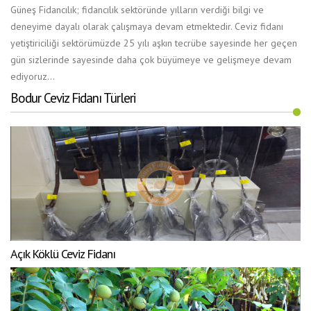
Güneş Fidancılık; fidancılık sektöründe yılların verdiği bilgi ve
deneyime dayalı olarak çalışmaya devam etmektedir. Ceviz fidanı
yetiştiriciliği sektörümüzde 25 yılı aşkın tecrübe sayesinde her geçen
gün sizlerinde sayesinde daha çok büyümeye ve gelişmeye devam
ediyoruz...
Bodur Ceviz Fidanı Türleri
Açık Köklü Ceviz Fidanı