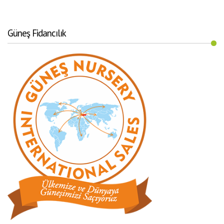
Güneş Fidancılık