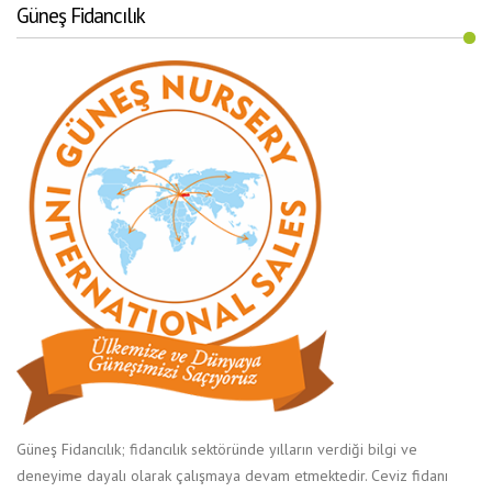
Güneş Fidancılık
Güneş Fidancılık; fidancılık sektöründe yılların verdiği bilgi ve
deneyime dayalı olarak çalışmaya devam etmektedir. Ceviz fidanı