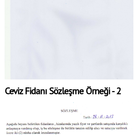
Ceviz Fidanı Sözleşme Örneği - 2